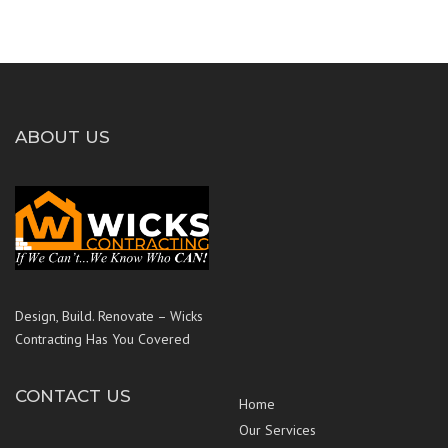
ABOUT US
Design, Build. Renovate – Wicks
Contracting Has You Covered
CONTACT US
Home
Our Services