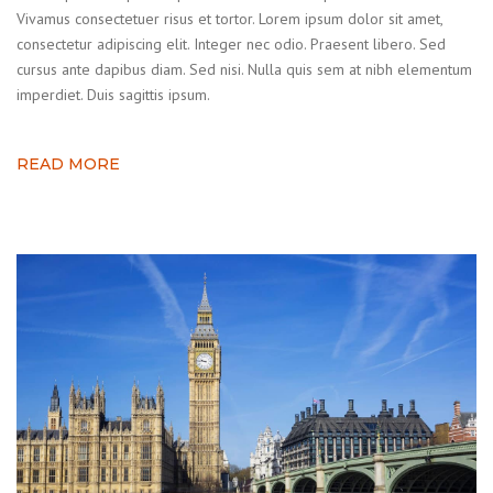
Vivamus consectetuer risus et tortor. Lorem ipsum dolor sit amet,
consectetur adipiscing elit. Integer nec odio. Praesent libero. Sed
cursus ante dapibus diam. Sed nisi. Nulla quis sem at nibh elementum
imperdiet. Duis sagittis ipsum.
READ MORE