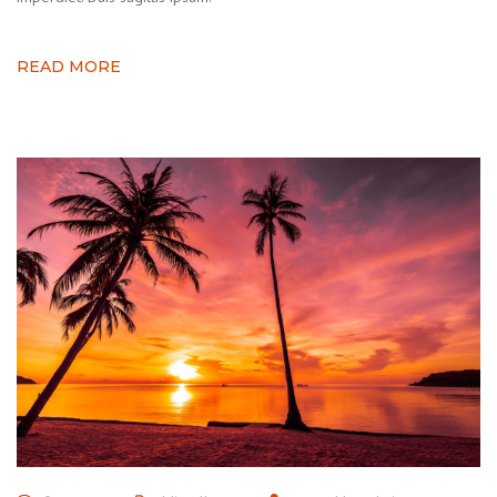
READ MORE