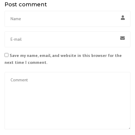
Post comment
Save my name, email, and website in this browser for the
next time I comment.