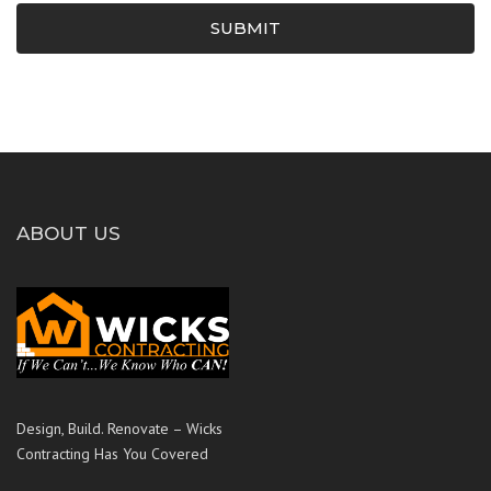
SUBMIT
ABOUT US
Design, Build. Renovate – Wicks
Contracting Has You Covered