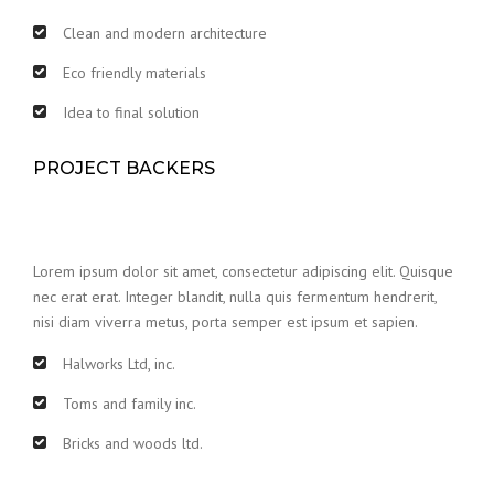
Clean and modern architecture
Eco friendly materials
Idea to final solution
PROJECT BACKERS
Lorem ipsum dolor sit amet, consectetur adipiscing elit. Quisque
nec erat erat. Integer blandit, nulla quis fermentum hendrerit,
nisi diam viverra metus, porta semper est ipsum et sapien.
Halworks Ltd, inc.
Toms and family inc.
Bricks and woods ltd.