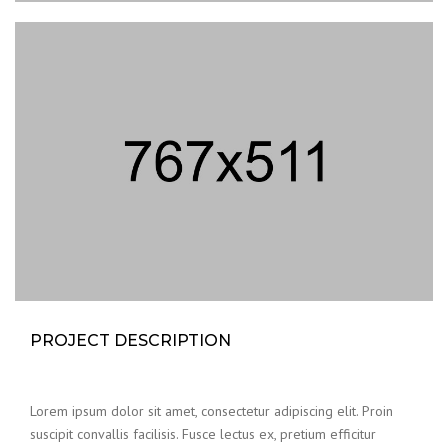
PROJECT DESCRIPTION
Lorem ipsum dolor sit amet, consectetur adipiscing elit. Proin
suscipit convallis facilisis. Fusce lectus ex, pretium efficitur