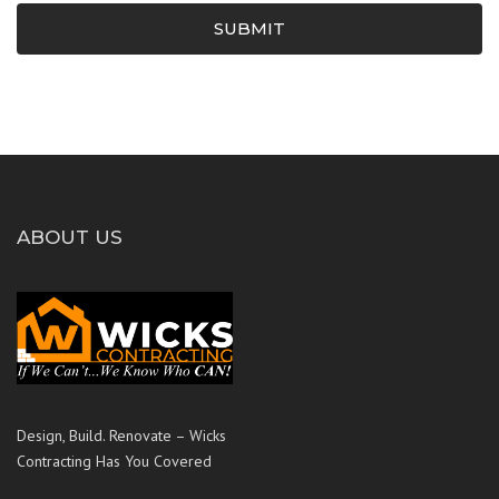
SUBMIT
ABOUT US
Design, Build. Renovate – Wicks
Contracting Has You Covered