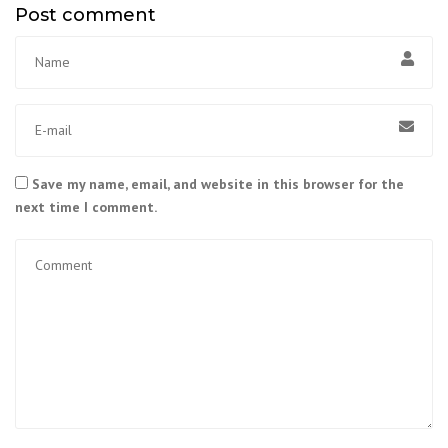
Post comment
Save my name, email, and website in this browser for the
next time I comment.