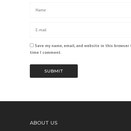
Save my name, email, and website in this browser 
time I comment.
SUBMIT
ABOUT US