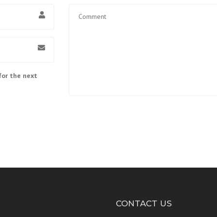
for the next
CONTACT US