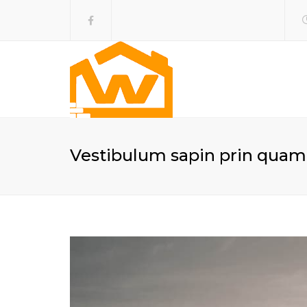
Vestibulum sapin prin quam