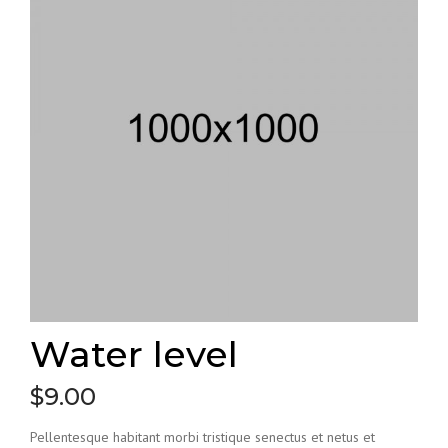
Water level
$
9.00
Pellentesque habitant morbi tristique senectus et netus et