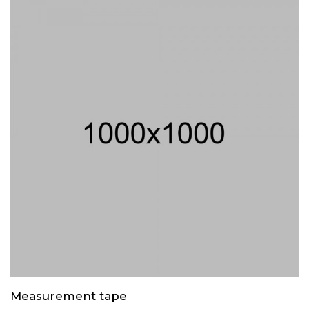
Measurement tape