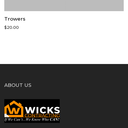
Trowers
$
20.00
ABOUT US